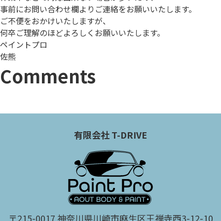
事前にお問い合わせ欄よりご連絡をお願いいたします。
ご不便をおかけいたしますが、
何卒ご理解のほどよろしくお願いいたします。
ペイントプロ
佐熊
Comments
有限会社 T-DRIVE
〒215-0017 神奈川県川崎市麻生区王禅寺西3-12-10