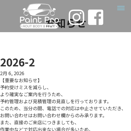
お知らせ
2026-2
2月 6, 2026
【重要なお知らせ】
予約受けミスを減らし、
より確実なご案内を行うため、
予約管理および見積管理の見直しを行っております。
このため、当分の間、電話での対応は中止させていただき、
お問い合わせはお問い合わせ欄からのみ承ります。
また、直接のご来店につきましても、
作業中などで対応出来ない場合が多いため、