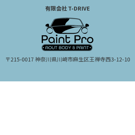
有限会社 T-DRIVE
〒215-0017 神奈川県川崎市麻生区王禅寺西3-12-10